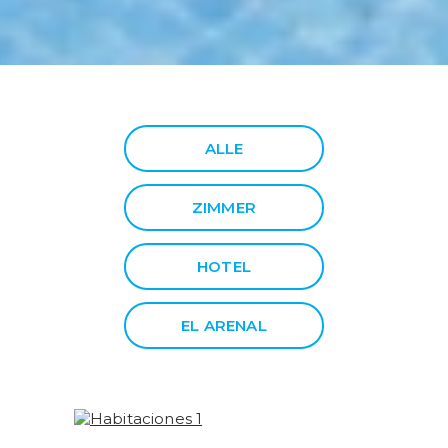
ALLE
ZIMMER
HOTEL
EL ARENAL