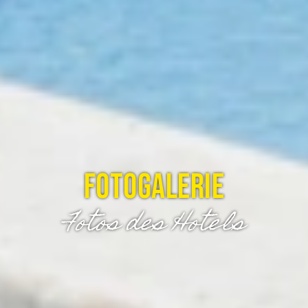
FOTOGALERIE
Fotos des Hotels